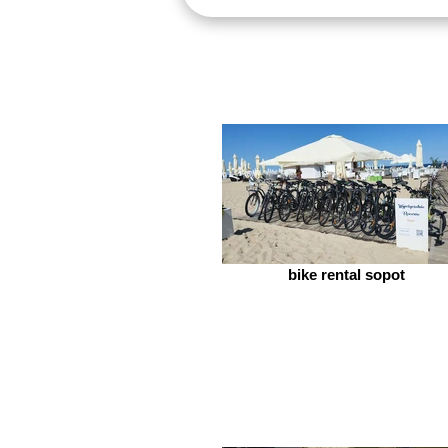
bike rental sopot