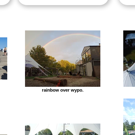
rainbow over wypo.