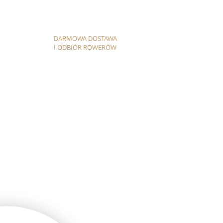
DARMOWA DOSTAWA
I ODBIÓR ROWERÓW