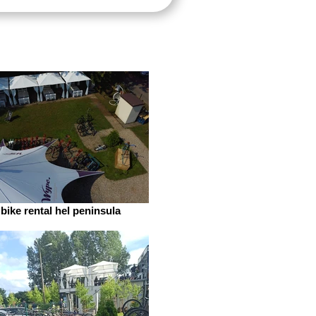
bike rental hel peninsula