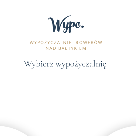
Wypo.
WYPOŻYCZALNIE
ROWERÓW
NAD BAŁTYKIEM
Wybierz wypożyczalnię